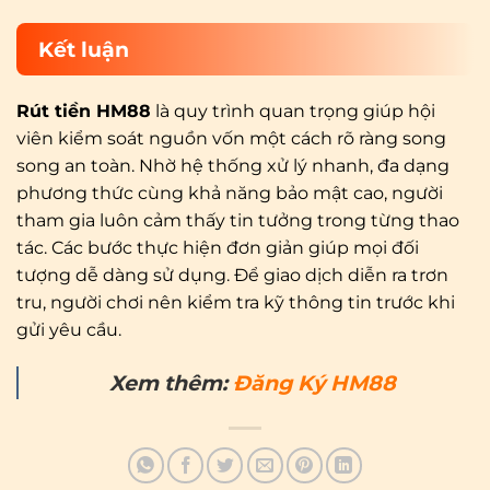
Kết luận
Rút tiền HM88
là quy trình quan trọng giúp hội
viên kiểm soát nguồn vốn một cách rõ ràng song
song an toàn. Nhờ hệ thống xử lý nhanh, đa dạng
phương thức cùng khả năng bảo mật cao, người
tham gia luôn cảm thấy tin tưởng trong từng thao
tác. Các bước thực hiện đơn giản giúp mọi đối
tượng dễ dàng sử dụng. Để giao dịch diễn ra trơn
tru, người chơi nên kiểm tra kỹ thông tin trước khi
gửi yêu cầu.
Xem thêm:
Đăng Ký HM88