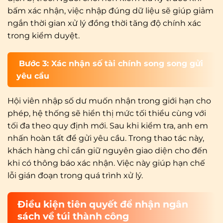
bấm xác nhận, việc nhập đúng dữ liệu sẽ giúp giảm
ngắn thời gian xử lý đồng thời tăng độ chính xác
trong kiểm duyệt.
Bước 3: Xác nhận số tài chính song song gửi
yêu cầu
Hội viên nhập số dư muốn nhận trong giới hạn cho
phép, hệ thống sẽ hiển thị mức tối thiểu cùng với
tối đa theo quy định mới. Sau khi kiểm tra, anh em
nhấn hoàn tất để gửi yêu cầu. Trong thao tác này,
khách hàng chỉ cần giữ nguyên giao diện cho đến
khi có thông báo xác nhận. Việc này giúp hạn chế
lỗi gián đoạn trong quá trình xử lý.
Điều kiện tiên quyết để nhận ngân
sách về túi thành công