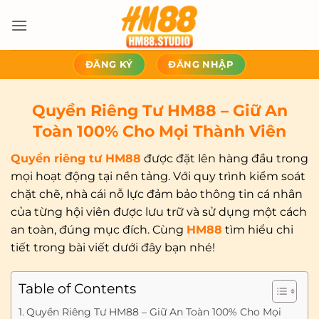
Bỏ
qua
nội
dung
ĐĂNG KÝ
ĐĂNG NHẬP
Quyền Riêng Tư HM88 – Giữ An
Toàn 100% Cho Mọi Thành Viên
Quyền riêng tư HM88
được đặt lên hàng đầu trong
mọi hoạt động tại nền tảng. Với quy trình kiểm soát
chặt chẽ, nhà cái nỗ lực đảm bảo thông tin cá nhân
của từng hội viên được lưu trữ và sử dụng một cách
an toàn, đúng mục đích. Cùng
HM88
tìm hiểu chi
tiết trong bài viết dưới đây bạn nhé!
Table of Contents
Quyền Riêng Tư HM88 – Giữ An Toàn 100% Cho Mọi