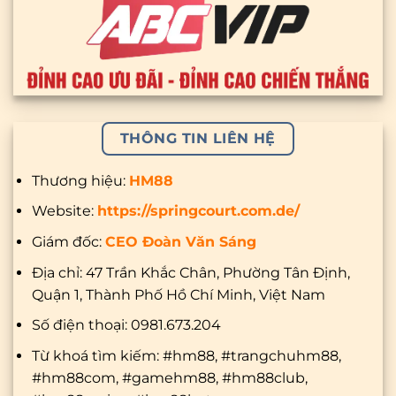
THÔNG TIN LIÊN HỆ
Thương hiệu:
HM88
Website:
https://springcourt.com.de/
Giám đốc:
CEO Đoàn Văn Sáng
Địa chỉ:
47 Trần Khắc Chân, Phường Tân Định,
Quận 1, Thành Phố Hồ Chí Minh, Việt Nam
Số điện thoại:
0981.673.204
Từ khoá tìm kiếm: #hm88, #trangchuhm88,
#hm88com, #gamehm88, #hm88club,