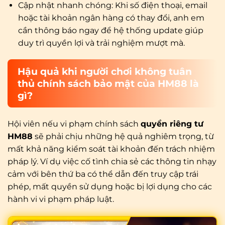
Cập nhật nhanh chóng: Khi số điện thoại, email
hoặc tài khoản ngân hàng có thay đổi, anh em
cần thông báo ngay để hệ thống update giúp
duy trì quyền lợi và trải nghiệm mượt mà.
Hậu quả khi người chơi không tuân
thủ chính sách bảo mật của HM88 là
gì?
Hội viên nếu vi phạm chính sách
quyền riêng tư
HM88
sẽ phải chịu những hệ quả nghiêm trọng, từ
mất khả năng kiểm soát tài khoản đến trách nhiệm
pháp lý. Ví dụ việc cố tình chia sẻ các thông tin nhạy
cảm với bên thứ ba có thể dẫn đến truy cập trái
phép, mất quyền sử dụng hoặc bị lợi dụng cho các
hành vi vi phạm pháp luật.