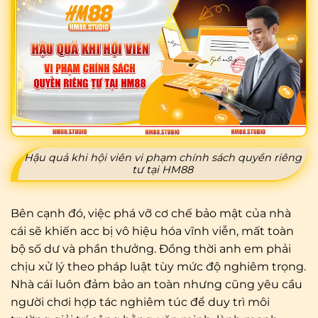
Hậu quả khi hội viên vi phạm chính sách quyền riêng
tư tại HM88
Bên cạnh đó, việc phá vỡ cơ chế bảo mật của nhà
cái sẽ khiến acc bị vô hiệu hóa vĩnh viễn, mất toàn
bộ số dư và phần thưởng. Đồng thời anh em phải
chịu xử lý theo pháp luật tùy mức độ nghiêm trọng.
Nhà cái luôn đảm bảo an toàn nhưng cũng yêu cầu
người chơi hợp tác nghiêm túc để duy trì môi