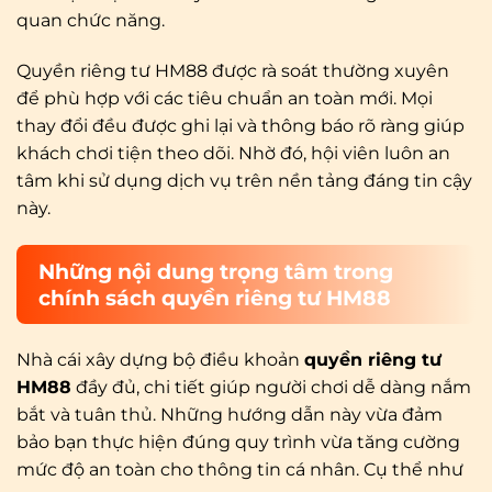
quan chức năng.
Quyền riêng tư HM88 được rà soát thường xuyên
để phù hợp với các tiêu chuẩn an toàn mới. Mọi
thay đổi đều được ghi lại và thông báo rõ ràng giúp
khách chơi tiện theo dõi. Nhờ đó, hội viên luôn an
tâm khi sử dụng dịch vụ trên nền tảng đáng tin cậy
này.
Những nội dung trọng tâm trong
chính sách quyền riêng tư HM88
Nhà cái xây dựng bộ điều khoản
quyền riêng tư
HM88
đầy đủ, chi tiết giúp người chơi dễ dàng nắm
bắt và tuân thủ. Những hướng dẫn này vừa đảm
bảo bạn thực hiện đúng quy trình vừa tăng cường
mức độ an toàn cho thông tin cá nhân. Cụ thể như