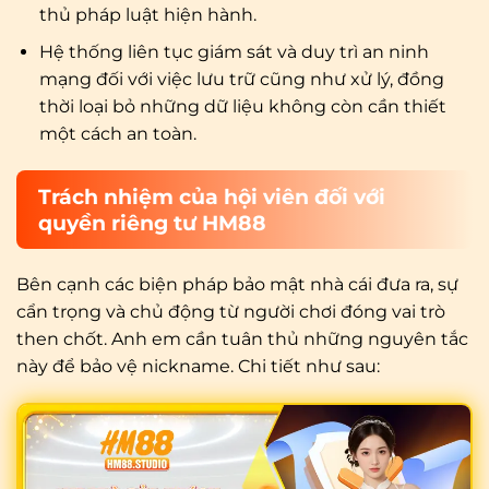
thủ pháp luật hiện hành.
Hệ thống liên tục giám sát và duy trì an ninh
mạng đối với việc lưu trữ cũng như xử lý, đồng
thời loại bỏ những dữ liệu không còn cần thiết
một cách an toàn.
Trách nhiệm của hội viên đối với
quyền riêng tư HM88
Bên cạnh các biện pháp bảo mật nhà cái đưa ra, sự
cẩn trọng và chủ động từ người chơi đóng vai trò
then chốt. Anh em cần tuân thủ những nguyên tắc
này để bảo vệ nickname. Chi tiết như sau: