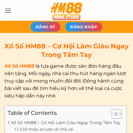
Bỏ
qua
nội
dung
ĐĂNG KÝ
ĐĂNG NHẬP
Xổ Số HM88 – Cơ Hội Làm Giàu Ngay
Trong Tầm Tay
Xổ Số HM88
là tựa game được săn đón hàng đầu
nền tảng. Mỗi ngày, nhà cái thu hút hàng ngàn lượt
truy cập với mong muốn đổi đời. Đồng hành cùng
bài viết sau để tìm hiểu kỹ hơn về thể loại cá cược
siêu hấp dẫn này nhé.
Table of Contents
Xổ Số HM88 – Cơ Hội Làm Giàu Ngay Trong Tầm Tay
Giới thiệu sơ lược về nhà cái