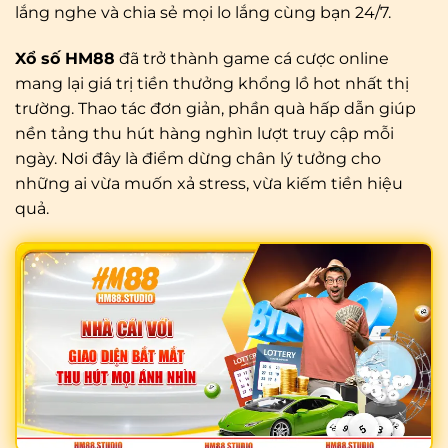
lắng nghe và chia sẻ mọi lo lắng cùng bạn 24/7.
Xổ số HM88
đã trở thành game cá cược online
mang lại giá trị tiền thưởng khổng lồ hot nhất thị
trường. Thao tác đơn giản, phần quà hấp dẫn giúp
nền tảng thu hút hàng nghìn lượt truy cập mỗi
ngày. Nơi đây là điểm dừng chân lý tưởng cho
những ai vừa muốn xả stress, vừa kiếm tiền hiệu
quả.