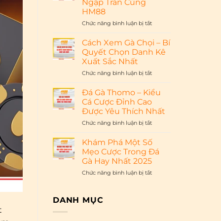
Ngập Tràn Cùng
HM88
Top
Những
ở
Chức năng bình luận bị tắt
Bí
Ưu
Quyết
đãi
Cách Xem Gà Chọi – Bí
Chơi
Giáng
Quyết Chọn Danh Kê
Thắng
Sinh
Xuất Sắc Nhất
Lớn
2025
Cho
ở
Chức năng bình luận bị tắt
–
NewBie
Cách
Nhận
Xem
Thưởng
Đá Gà Thomo – Kiểu
Gà
Ngập
Cá Cược Đỉnh Cao
Chọi
Tràn
Được Yêu Thích Nhất
–
Cùng
ở
Chức năng bình luận bị tắt
Bí
HM88
Đá
Quyết
Gà
Chọn
Khám Phá Một Số
Thomo
Danh
Mẹo Cược Trong Đá
–
Kê
Gà Hay Nhất 2025
Kiểu
Xuất
ở
Chức năng bình luận bị tắt
Cá
Sắc
Khám
Cược
Nhất
Phá
Đỉnh
Một
Cao
DANH MỤC
Số
Được
t
Mẹo
Yêu