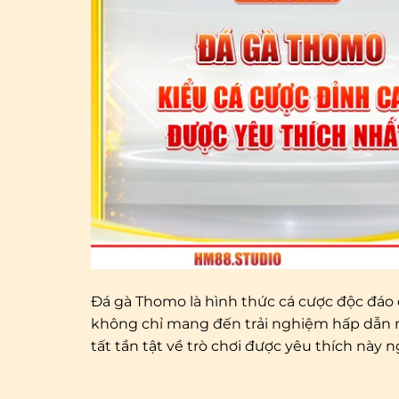
Đá gà Thomo là hình thức cá cược độc đáo
không chỉ mang đến trải nghiệm hấp dẫn 
tất tần tật về trò chơi được yêu thích này n