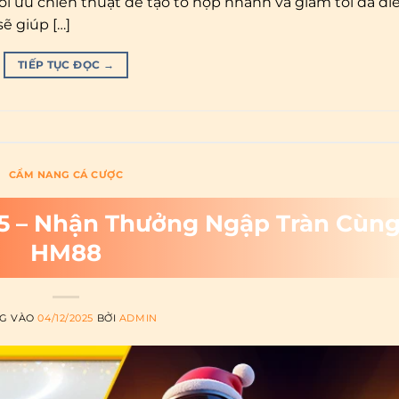
ối ưu chiến thuật để tạo tổ hợp nhanh và giảm tối đa đ
ẽ giúp […]
TIẾP TỤC ĐỌC
→
CẨM NANG CÁ CƯỢC
25 – Nhận Thưởng Ngập Tràn Cùn
HM88
G VÀO
04/12/2025
BỞI
ADMIN