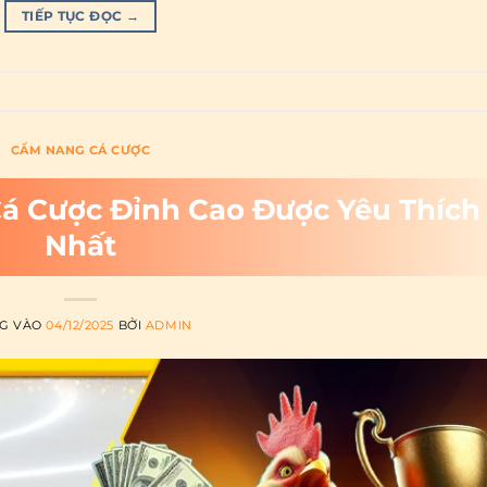
TIẾP TỤC ĐỌC
→
CẨM NANG CÁ CƯỢC
Cá Cược Đỉnh Cao Được Yêu Thích
Nhất
G VÀO
04/12/2025
BỞI
ADMIN