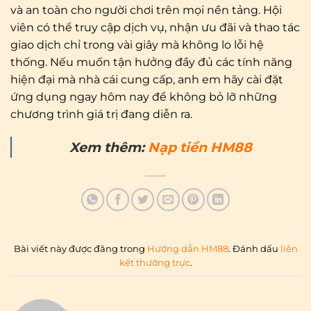
và an toàn cho người chơi trên mọi nền tảng. Hội
viên có thể truy cập dịch vụ, nhận ưu đãi và thao tác
giao dịch chỉ trong vài giây mà không lo lỗi hệ
thống. Nếu muốn tận hưởng đầy đủ các tính năng
hiện đại mà nhà cái cung cấp, anh em hãy cài đặt
ứng dụng ngay hôm nay để không bỏ lỡ những
chương trình giá trị đang diễn ra.
Xem thêm:
Nạp tiền HM88
Bài viết này được đăng trong
Hướng dẫn HM88
. Đánh dấu
liên
kết thường trực
.