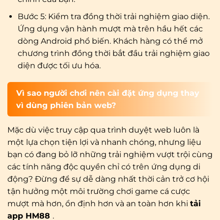
Bước 5: Kiểm tra đồng thời trải nghiệm giao diện.
Ứng dụng vận hành mượt mà trên hầu hết các
dòng Android phổ biến. Khách hàng có thể mở
chương trình đồng thời bắt đầu trải nghiệm giao
diện được tối ưu hóa.
Vì sao người chơi nên cài đặt ứng dụng thay
vì dùng phiên bản web?
Mặc dù việc truy cập qua trình duyệt web luôn là
một lựa chọn tiện lợi và nhanh chóng, nhưng liệu
bạn có đang bỏ lỡ những trải nghiệm vượt trội cùng
các tính năng độc quyền chỉ có trên ứng dụng di
động? Đừng để sự dễ dàng nhất thời cản trở cơ hội
tận hưởng một môi trường chơi game cá cược
mượt mà hơn, ổn định hơn và an toàn hơn khi
tải
app HM88
.