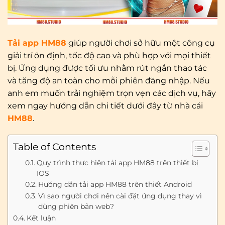
Tải app HM88
giúp người chơi sở hữu một công cụ
giải trí ổn định, tốc độ cao và phù hợp với mọi thiết
bị. Ứng dụng được tối ưu nhằm rút ngắn thao tác
và tăng độ an toàn cho mỗi phiên đăng nhập. Nếu
anh em muốn trải nghiệm trọn vẹn các dịch vụ, hãy
xem ngay hướng dẫn chi tiết dưới đây từ nhà cái
HM88
.
Table of Contents
Quy trình thực hiện tải app HM88 trên thiết bị
IOS
Hướng dẫn tải app HM88 trên thiết Android
Vì sao người chơi nên cài đặt ứng dụng thay vì
dùng phiên bản web?
Kết luận