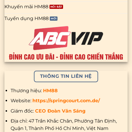
Khuyến mãi HM88
Tuyển dụng HM88
THÔNG TIN LIÊN HỆ
Thương hiệu:
HM88
Website:
https://springcourt.com.de/
Giám đốc:
CEO Đoàn Văn Sáng
Địa chỉ:
47 Trần Khắc Chân, Phường Tân Định,
Quận 1, Thành Phố Hồ Chí Minh, Việt Nam