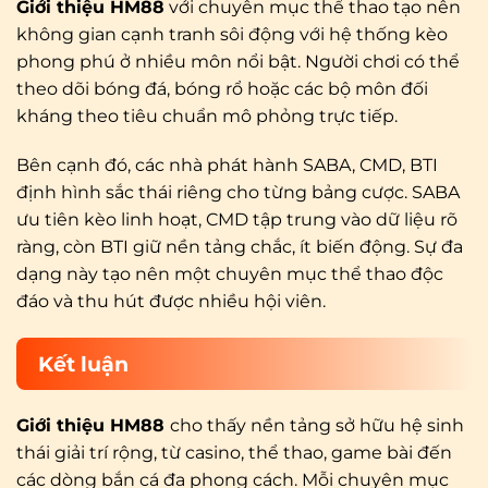
Giới thiệu HM88
với chuyên mục thể thao tạo nên
không gian cạnh tranh sôi động với hệ thống kèo
phong phú ở nhiều môn nổi bật. Người chơi có thể
theo dõi bóng đá, bóng rổ hoặc các bộ môn đối
kháng theo tiêu chuẩn mô phỏng trực tiếp.
Bên cạnh đó, các nhà phát hành SABA, CMD, BTI
định hình sắc thái riêng cho từng bảng cược. SABA
ưu tiên kèo linh hoạt, CMD tập trung vào dữ liệu rõ
ràng, còn BTI giữ nền tảng chắc, ít biến động. Sự đa
dạng này tạo nên một chuyên mục thể thao độc
đáo và thu hút được nhiều hội viên.
Kết luận
Giới thiệu HM88
cho thấy nền tảng sở hữu hệ sinh
thái giải trí rộng, từ casino, thể thao, game bài đến
các dòng bắn cá đa phong cách. Mỗi chuyên mục