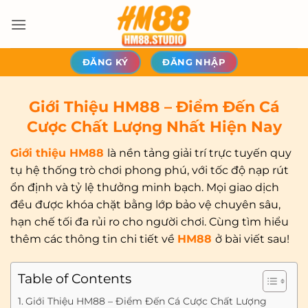
Bỏ
qua
nội
dung
ĐĂNG KÝ
ĐĂNG NHẬP
Giới Thiệu HM88 – Điểm Đến Cá
Cược Chất Lượng Nhất Hiện Nay
Giới thiệu HM88
là nền tảng giải trí trực tuyến quy
tụ hệ thống trò chơi phong phú, với tốc độ nạp rút
ổn định và tỷ lệ thưởng minh bạch. Mọi giao dịch
đều được khóa chặt bằng lớp bảo vệ chuyên sâu,
hạn chế tối đa rủi ro cho người chơi. Cùng tìm hiểu
thêm các thông tin chi tiết về
HM88
ở bài viết sau!
Table of Contents
Giới Thiệu HM88 – Điểm Đến Cá Cược Chất Lượng