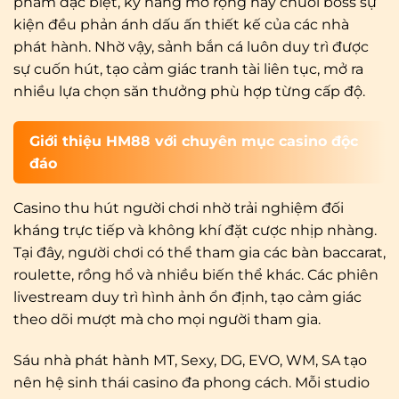
phẩm đặc biệt, kỹ năng mở rộng hay chuỗi boss sự
kiện đều phản ánh dấu ấn thiết kế của các nhà
phát hành. Nhờ vậy, sảnh bắn cá luôn duy trì được
sự cuốn hút, tạo cảm giác tranh tài liên tục, mở ra
nhiều lựa chọn săn thưởng phù hợp từng cấp độ.
Giới thiệu HM88 với chuyên mục casino độc
đáo
Casino thu hút người chơi nhờ trải nghiệm đối
kháng trực tiếp và không khí đặt cược nhịp nhàng.
Tại đây, người chơi có thể tham gia các bàn baccarat,
roulette, rồng hổ và nhiều biến thể khác. Các phiên
livestream duy trì hình ảnh ổn định, tạo cảm giác
theo dõi mượt mà cho mọi người tham gia.
Sáu nhà phát hành MT, Sexy, DG, EVO, WM, SA tạo
nên hệ sinh thái casino đa phong cách. Mỗi studio