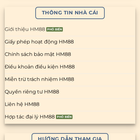
THÔNG TIN NHÀ CÁI
Giới thiệu HM88
Giấy phép hoạt động HM88
Chính sách bảo mật HM88
Điều khoản điều kiện HM88
Miễn trừ trách nhiệm HM88
Quyền riêng tư HM88
Liên hệ HM88
Hợp tác đại lý HM88
HƯỚNG DẪN THAM GIA