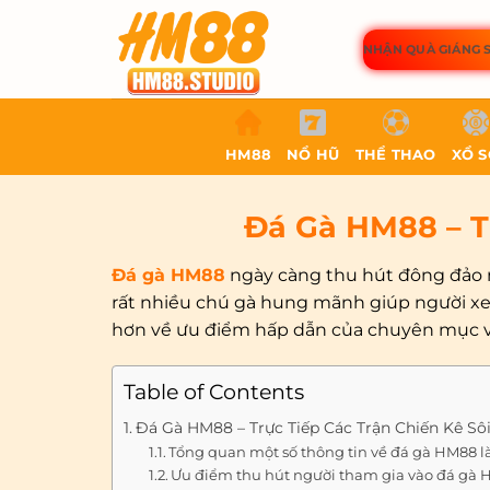
Bỏ
qua
NHẬN QUÀ GIÁNG S
nội
dung
HM88
NỔ HŨ
THỂ THAO
XỔ 
Đá Gà HM88 – T
Đá gà HM88
ngày càng thu hút đông đảo ng
rất nhiều chú gà hung mãnh giúp người xe
hơn về ưu điểm hấp dẫn của chuyên mục và
Table of Contents
Đá Gà HM88 – Trực Tiếp Các Trận Chiến Kê Sô
Tổng quan một số thông tin về đá gà HM88 là
Ưu điểm thu hút người tham gia vào đá gà