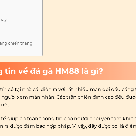
 nay
àng chiến thắng
tin về đá gà HM88 là gì?
tín có tại nhà cái diễn ra với rất nhiều màn đối đầu căng 
ến người xem mãn nhãn. Các trận chiến đỉnh cao đều đượ
 nét.
tế giúp an toàn thông tin cho người chơi yên tâm khi th
ra được đảm bảo hợp pháp. Vì vậy, đây được coi là điểm 