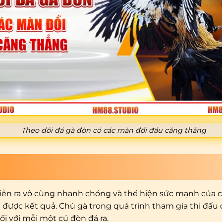
Theo dõi đá gà đòn có các màn đối đầu căng thẳng
 diễn ra vô cùng nhanh chóng và thể hiện sức mạnh của 
ịnh được kết quả. Chú gà trong quá trình tham gia thi đấ
ối với mỗi một cú đòn đá ra.