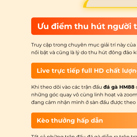
Ưu điểm thu hút người 
Truy cập trong chuyên mục giải trí này của
nổi bật và cũng là lý do thu hút đông đảo 
Live trực tiếp full HD chất lượ
Khi theo dõi vào các trận đấu
đá gà HM88
những góc quay vô cùng linh hoạt và zoom
đang cảm nhận mình ở sàn đấu được theo dõ
Kèo thưởng hấp dẫn
Tất cả những trận đấu đá gà diễn ra trên tr