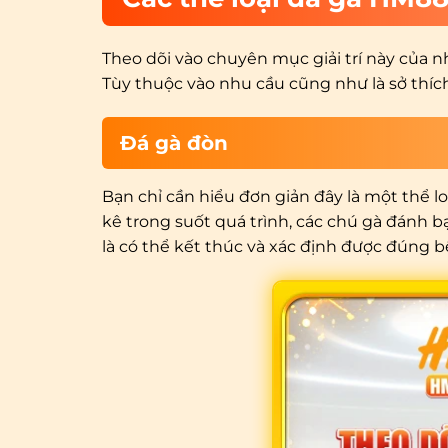
Theo dõi vào chuyên mục giải trí này của n
Tùy thuộc vào nhu cầu cũng như là sở thích
Đá gà đòn
Bạn chỉ cần hiểu đơn giản đây là một thể lo
kê trong suốt quá trình, các chú gà đánh b
là có thể kết thúc và xác định được đúng 