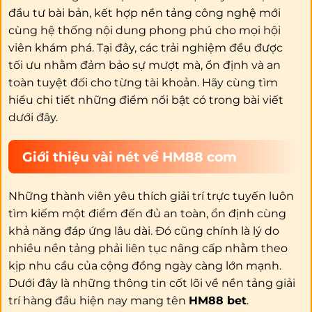
đầu tư bài bản, kết hợp nền tảng công nghệ mới
cùng hệ thống nội dung phong phú cho mọi hội
viên khám phá. Tại đây, các trải nghiệm đều được
tối ưu nhằm đảm bảo sự mượt mà, ổn định và an
toàn tuyệt đối cho từng tài khoản. Hãy cùng tìm
hiểu chi tiết những điểm nổi bật có trong bài viết
dưới đây.
Giới thiệu vài nét về HM88 com
Những thành viên yêu thích giải trí trực tuyến luôn
tìm kiếm một điểm đến đủ an toàn, ổn định cùng
khả năng đáp ứng lâu dài. Đó cũng chính là lý do
nhiều nền tảng phải liên tục nâng cấp nhằm theo
kịp nhu cầu của cộng đồng ngày càng lớn mạnh.
Dưới đây là những thông tin cốt lõi về nền tảng giải
trí hàng đầu hiện nay mang tên
HM88 bet
.