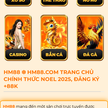
HM88 ❄️ HM88.COM TRANG CHỦ
CHÍNH THỨC NOEL 2025, ĐĂNG KÝ
+88K
HM88
mang đến một sân chơi trực tuyến được