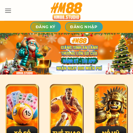
Bỏ
qua
nội
dung
ĐĂNG KÝ
ĐĂNG NHẬP