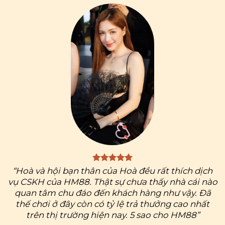
Trong suốt hành trình mở rộng,
HM88 game
luôn
ưu tiên việc nâng cấp máy chủ nhằm cải thiện chất
lượng dịch vụ. Những tính năng mới được triển
khai dựa trên hành vi người dùng để đảm bảo phù
hợp nhất. Điều này giúp thương hiệu không ngừng
tiến gần hơn tới mục tiêu tạo nên hệ sinh thái giải
trí hoàn chỉnh.
Thách thức mà HM88 vip cần vượt qua
Sự cạnh tranh khốc liệt giữa các nền tảng khiến
việc duy trì vị thế trở nên khó khăn hơn theo thời
“Hoà và hội bạn thân của Hoà đều rất thích dịch
gian. Ngoài ra, tốc độ thay đổi công nghệ đòi hỏi đội
vụ CSKH của HM88. Thật sự chưa thấy nhà cái nào
ngũ phát triển phải liên tục sáng tạo để hạn chế rủi
quan tâm chu đáo đến khách hàng như vậy. Đã
ro. Những yếu tố này tạo thành động lực thúc đẩy
thế chơi ở đây còn có tỷ lệ trả thưởng cao nhất
thương hiệu hoàn thiện từng chi tiết trong mô
trên thị trường hiện nay. 5 sao cho HM88”
hình hoạt động.