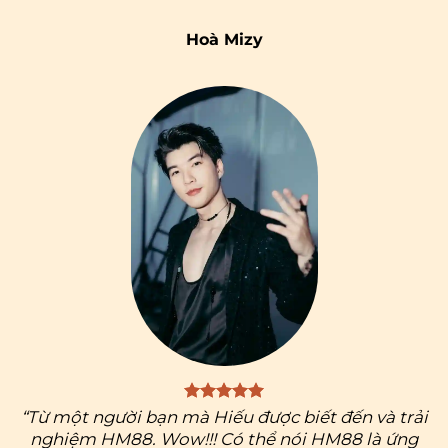
Hoà Mizy
Định hướng tương lai của nhà cái HM88
Định hướng lâu dài tập trung vào việc ứng dụng
các công nghệ tiên tiến nhằm tối ưu hóa trải
nghiệm cho từng hội viên. Bên cạnh đó, nền tảng
HM88 com
tiếp tục mở rộng danh mục nội dung
để tạo ra sự phong phú cho cộng đồng. Mục tiêu
sau cùng là xây dựng môi trường giải trí ổn định, an
toàn và cá nhân hóa cho toàn bộ thành viên.
“Từ một người bạn mà Hiếu được biết đến và trải
nghiệm HM88. Wow!!! Có thể nói HM88 là ứng