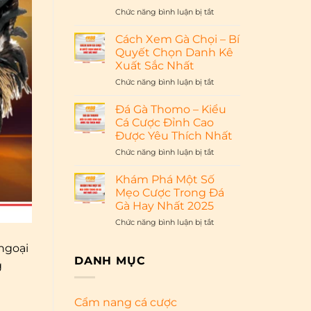
Những
ở
Chức năng bình luận bị tắt
Bí
Ưu
Quyết
đãi
Cách Xem Gà Chọi – Bí
Chơi
Giáng
Quyết Chọn Danh Kê
Thắng
Sinh
Xuất Sắc Nhất
Lớn
2025
Cho
ở
Chức năng bình luận bị tắt
–
NewBie
Cách
Nhận
Xem
Thưởng
Đá Gà Thomo – Kiểu
Gà
Ngập
Cá Cược Đỉnh Cao
Chọi
Tràn
Được Yêu Thích Nhất
–
Cùng
ở
Chức năng bình luận bị tắt
Bí
HM88
Đá
Quyết
Gà
Chọn
Khám Phá Một Số
Thomo
Danh
Mẹo Cược Trong Đá
–
Kê
Gà Hay Nhất 2025
Kiểu
Xuất
ở
Chức năng bình luận bị tắt
Cá
Sắc
Khám
Cược
Nhất
Phá
Đỉnh
 ngoại
Một
Cao
DANH MỤC
g
Số
Được
Mẹo
Yêu
Cược
Thích
Cẩm nang cá cược
Trong
Nhất