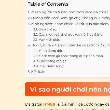
Table of Contents
Vì sao người chơi nên học cách xem gà chọi?
Hướng dẫn cách xem gà chọi thông qua giốn
Kinh nghiệm chọn chiến kê tốt qua đặc điểm
Giáp vi đao
Cách xem gà chọi qua vảy nội hoa đăng
Vảy kích giáp
Bí quyết xem tướng chiến kê qua đặc trưng n
Hình dáng đầu
Cách xem gà chọi thông qua phần mào
Đặc trưng mỏ gà
Đặc điểm lông
Kết luận
Vì sao người chơi nên h
Đá gà tại
HM88
là loại hình cá cược ngày c