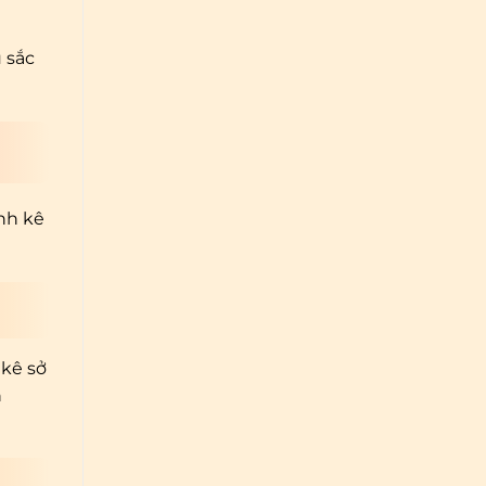
 sắc
anh kê
 kê sở
n