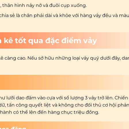
, thân hình nảy nở và đuôi cụp xuống.
hia sẻ là chân phải dài và khỏe với hàng vảy đều và màu
 kê tốt qua đặc điểm vảy
 kê càng cao. Nếu sở hữu những loại vảy quý dưới đây, d
ư lưỡi dao đâm vào cựa với số lượng 3 vảy trở lên. Chiến
, tấn công quyết liệt và không cho đối thủ cơ hội phả
thành có thể lên đến hàng chục triệu đồng.