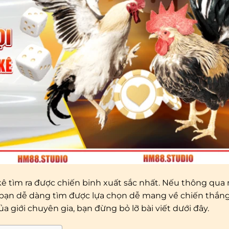
 kê tìm ra được chiến binh xuất sắc nhất. Nếu thông qua
 bạn dễ dàng tìm được lựa chọn dễ mang về chiến thắn
giới chuyên gia, bạn đừng bỏ lỡ bài viết dưới đây.