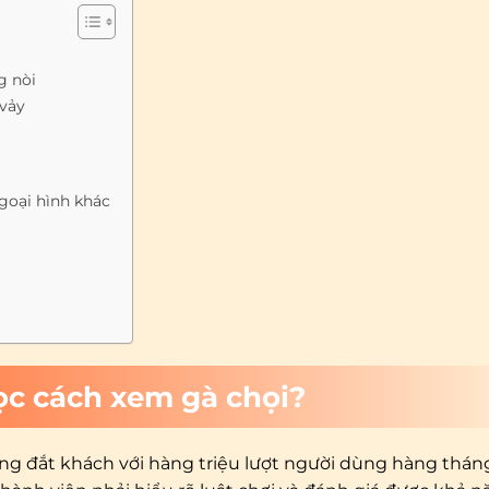
g nòi
 vảy
goại hình khác
ọc cách xem gà chọi?
àng đắt khách với hàng triệu lượt người dùng hàng thán