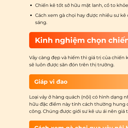
Chiến kê tốt sở hữu mặt lanh, cổ to khỏe
Cách xem gà chọi hay được nhiều sư kê c
sáng.
Kinh nghiệm chọn chiến
Vảy càng đẹp và hiếm thì giá trị của chiến
sẽ luôn được săn đón trên thị trường.
Giáp vi đao
Loại vảy ở hàng quách (nội) có hình dạng nh
hữu đặc điểm này tính cách thường hung dữ
công. Chúng được giới sư kê ưu ái nên giá 