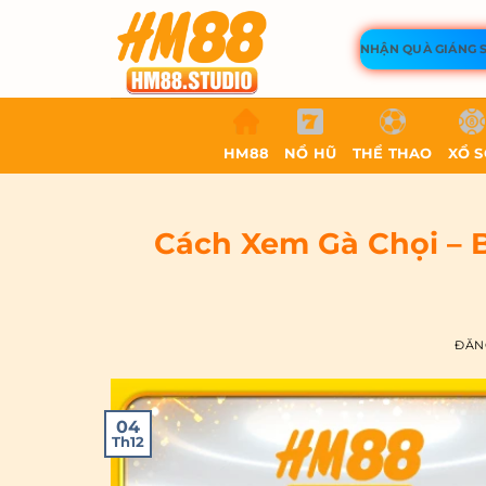
Bỏ
qua
NHẬN QUÀ GIÁNG S
nội
dung
HM88
NỔ HŨ
THỂ THAO
XỔ 
Cách Xem Gà Chọi – 
ĐĂN
04
Th12