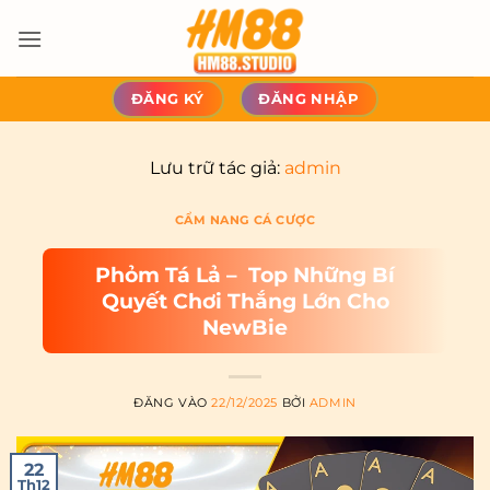
Bỏ
qua
nội
dung
ĐĂNG KÝ
ĐĂNG NHẬP
Lưu trữ tác giả:
admin
CẨM NANG CÁ CƯỢC
Phỏm Tá Lả – Top Những Bí
Quyết Chơi Thắng Lớn Cho
NewBie
ĐĂNG VÀO
22/12/2025
BỞI
ADMIN
22
Th12