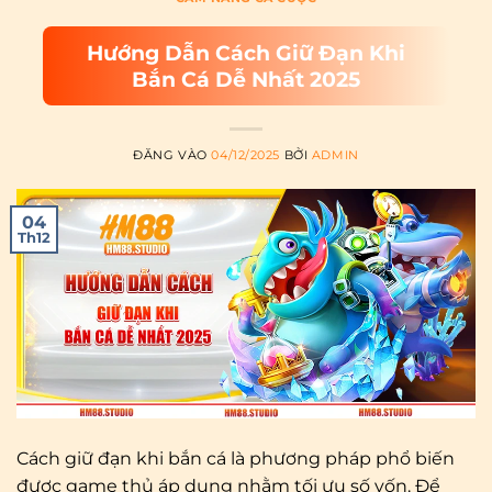
Hướng Dẫn Cách Giữ Đạn Khi
Bắn Cá Dễ Nhất 2025
ĐĂNG VÀO
04/12/2025
BỞI
ADMIN
04
Th12
Cách giữ đạn khi bắn cá là phương pháp phổ biến
được game thủ áp dụng nhằm tối ưu số vốn. Để