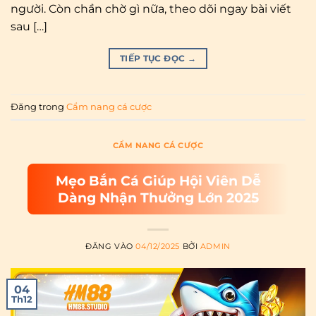
người. Còn chần chờ gì nữa, theo dõi ngay bài viết
sau […]
TIẾP TỤC ĐỌC
→
Đăng trong
Cẩm nang cá cược
CẨM NANG CÁ CƯỢC
Mẹo Bắn Cá Giúp Hội Viên Dễ
Dàng Nhận Thưởng Lớn 2025
ĐĂNG VÀO
04/12/2025
BỞI
ADMIN
04
Th12