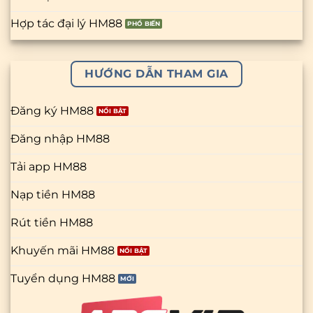
Hợp tác đại lý HM88
HƯỚNG DẪN THAM GIA
Đăng ký HM88
Đăng nhập HM88
Tải app HM88
Nạp tiền HM88
Rút tiền HM88
Khuyến mãi HM88
Tuyển dụng HM88