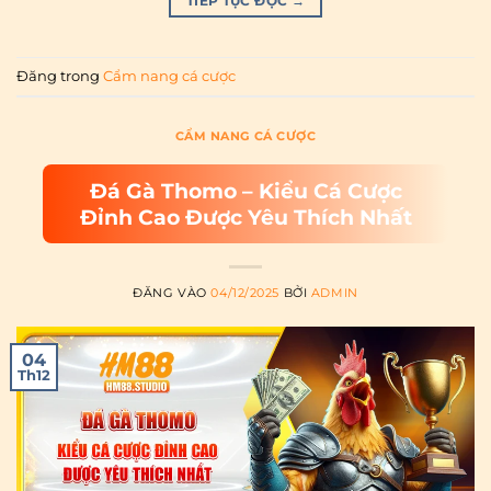
TIẾP TỤC ĐỌC
→
Đăng trong
Cẩm nang cá cược
CẨM NANG CÁ CƯỢC
Đá Gà Thomo – Kiểu Cá Cược
Đỉnh Cao Được Yêu Thích Nhất
ĐĂNG VÀO
04/12/2025
BỞI
ADMIN
04
Th12