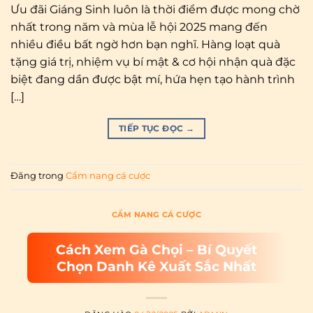
Ưu đãi Giáng Sinh luôn là thời điểm được mong chờ
nhất trong năm và mùa lễ hội 2025 mang đến
nhiều điều bất ngờ hơn bạn nghĩ. Hàng loạt quà
tặng giá trị, nhiệm vụ bí mật & cơ hội nhận quà đặc
biệt đang dần được bật mí, hứa hẹn tạo hành trình
[…]
TIẾP TỤC ĐỌC
→
Đăng trong
Cẩm nang cá cược
CẨM NANG CÁ CƯỢC
Cách Xem Gà Chọi – Bí Quyết
Chọn Danh Kê Xuất Sắc Nhất