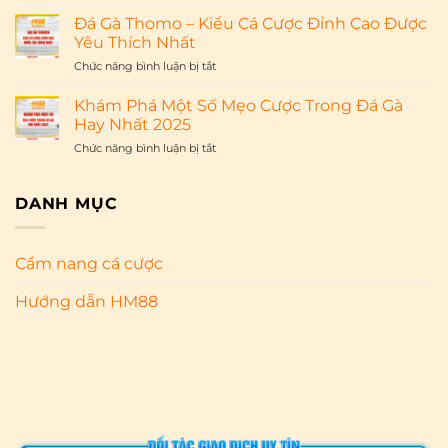
–
Thắng
Xem
Nhận
Đá Gà Thomo – Kiểu Cá Cược Đỉnh Cao Được
Lớn
Gà
Thưởng
Yêu Thích Nhất
Cho
Chọi
Ngập
NewBie
ở
Chức năng bình luận bị tắt
–
Tràn
Đá
Bí
Cùng
Gà
Quyết
Khám Phá Một Số Mẹo Cược Trong Đá Gà
HM88
Thomo
Chọn
Hay Nhất 2025
–
Danh
ở
Chức năng bình luận bị tắt
Kiểu
Kê
Khám
Cá
Xuất
Phá
Cược
Sắc
Một
DANH MỤC
Đỉnh
Nhất
Số
Cao
Mẹo
Được
Cược
Yêu
Cẩm nang cá cược
Trong
Thích
Đá
Nhất
Hướng dẫn HM88
Gà
Hay
Nhất
2025