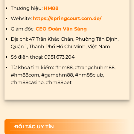
Thương hiệu:
HM88
Website:
https://springcourt.com.de/
Giám đốc:
CEO Đoàn Văn Sáng
Địa chỉ:
47 Trần Khắc Chân, Phường Tân Định,
Quận 1, Thành Phố Hồ Chí Minh, Việt Nam
Số điện thoại:
0981.673.204
Từ khoá tìm kiếm: #hm88, #trangchuhm88,
#hm88com, #gamehm88, #hm88club,
#hm88casino, #hm88bet
ĐỐI TÁC UY TÍN