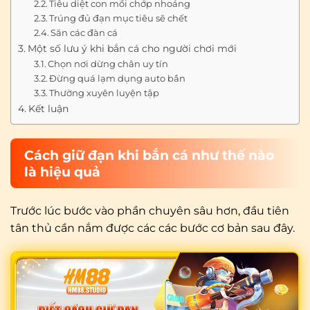
Tiêu diệt con mồi chớp nhoáng
Trúng đủ đạn mục tiêu sẽ chết
Săn các đàn cá
Một số lưu ý khi bắn cá cho người chơi mới
Chọn nơi dừng chân uy tín
Đừng quá lạm dụng auto bắn
Thường xuyên luyện tập
Kết luận
Cách giữ đạn khi bắn cá như thế nào
là hiệu quả
Trước lúc bước vào phần chuyên sâu hơn, đầu tiên
tân thủ cần nắm được các các bước cơ bản sau đây.