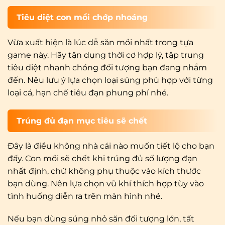
Tiêu diệt con mồi chớp nhoáng
Vừa xuất hiện là lúc dễ săn mồi nhất trong tựa
game này. Hãy tận dụng thời cơ hợp lý, tập trung
tiêu diệt nhanh chóng đối tượng bạn đang nhắm
đến. Nêu lưu ý lựa chọn loại súng phù hợp với từng
loại cá, hạn chế tiêu đạn phung phí nhé.
Trúng đủ đạn mục tiêu sẽ chết
Đây là điều không nhà cái nào muốn tiết lộ cho bạn
đấy. Con mồi sẽ chết khi trúng đủ số lượng đạn
nhất định, chứ không phụ thuộc vào kích thước
bạn dùng. Nên lựa chọn vũ khí thích hợp tùy vào
tình huống diễn ra trên màn hình nhé.
Nếu bạn dùng súng nhỏ săn đối tượng lớn, tất