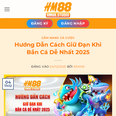
Bỏ
qua
nội
dung
ĐĂNG KÝ
ĐĂNG NHẬP
CẨM NANG CÁ CƯỢC
Hướng Dẫn Cách Giữ Đạn Khi
Bắn Cá Dễ Nhất 2025
ĐĂNG VÀO
04/12/2025
BỞI
ADMIN
04
Th12