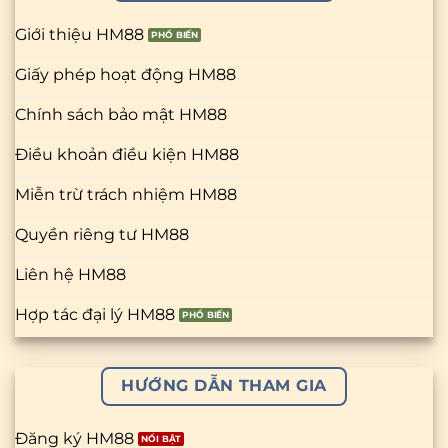
Giới thiệu HM88
Giấy phép hoạt động HM88
Chính sách bảo mật HM88
Điều khoản điều kiện HM88
Miễn trừ trách nhiệm HM88
Quyền riêng tư HM88
Liên hệ HM88
Hợp tác đại lý HM88
HƯỚNG DẪN THAM GIA
Đăng ký HM88