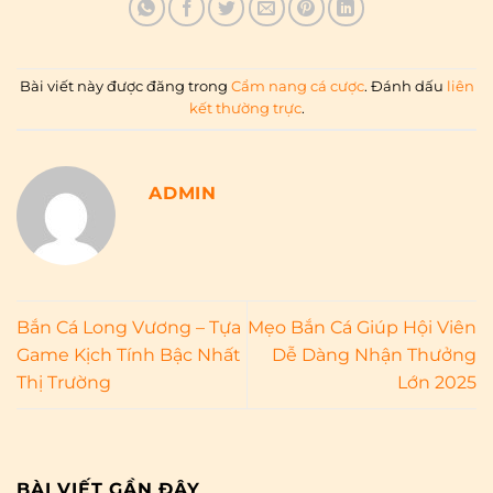
Bài viết này được đăng trong
Cẩm nang cá cược
. Đánh dấu
liên
kết thường trực
.
ADMIN
Bắn Cá Long Vương – Tựa
Mẹo Bắn Cá Giúp Hội Viên
Game Kịch Tính Bậc Nhất
Dễ Dàng Nhận Thưởng
Thị Trường
Lớn 2025
BÀI VIẾT GẦN ĐÂY