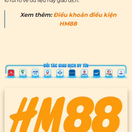
lo rủi ro về dữ liệu hay giao dịch.
Xem thêm:
Điều khoản điều kiện
HM88