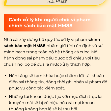
mật HM88
Cách xử lý khi người chơi vi phạm
chính sách bảo mật HM88
Nhà cái xây dựng bộ quy tắc xử lý vi phạm
chính
sách bảo mật HM88
nhằm giữ tính ổn định và sự
minh bạch trong toàn bộ hệ thống cá cược. Mỗi
hành động sai phạm đều được đối chiếu với tiêu
chuẩn nội bộ để đưa ra mức xử lý thích hợp.
Nền tảng sẽ tạm khóa hoặc chấm dứt tài khoản
điền sai thông tin, đồng thời ghi nhận vi phạm để
phục vụ công tác kiểm soát.
Những tài khoản được tạo với mục đích trục lợi
khuyến mãi sẽ bị vô hiệu hóa và mọi khoản
thưởng không hợp lệ sẽ bị thu hồi.