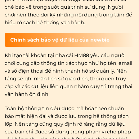
chế bảo vệ trong suốt quá trình sử dụng. Người
chơi nên theo dõi kỹ những nội dung trọng tâm để
hiểu rõ cách hệ thống vận hành.
Chính sách bảo vệ dữ liệu của newbie
Khi tạo tài khoản tại nhà cái HM88 yêu cầu người
chơi cung cấp thông tin xác thực như họ tên, email
và số điện thoại để hình thành hồ sơ quản lý. Nền
tảng sẽ ghi nhận lịch sử giao dịch, thói quen truy
cập và các dữ liệu liên quan nhằm duy trì trạng thái
vận hành ổn định.
Toàn bộ thông tin đều được mã hóa theo chuẩn
bảo mật hiện đại và được lưu trong hệ thống tách
lớp. Nền tảng cũng quy định rõ ràng rằng dữ liệu
của bạn chỉ được sử dụng trong phạm vi cho phép