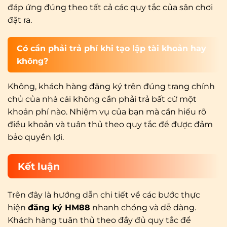
đáp ứng đúng theo tất cả các quy tắc của sân chơi
đặt ra.
Có cần phải trả phí khi tạo lập tài khoản hay
không?
Không, khách hàng đăng ký trên đúng trang chính
chủ của nhà cái không cần phải trả bất cứ một
khoản phí nào. Nhiệm vụ của bạn mà cần hiểu rõ
điều khoản và tuân thủ theo quy tắc để được đảm
bảo quyền lợi.
Kết luận
Trên đây là hướng dẫn chi tiết về các bước thực
hiện
đăng ký HM88
nhanh chóng và dễ dàng.
Khách hàng tuân thủ theo đầy đủ quy tắc để