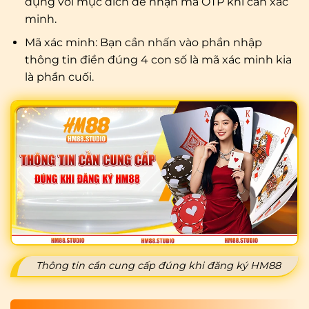
dụng với mục đích để nhận mã OTP khi cần xác
minh.
Mã xác minh: Bạn cần nhấn vào phần nhập
thông tin điền đúng 4 con số là mã xác minh kia
là phần cuối.
Thông tin cần cung cấp đúng khi đăng ký HM88