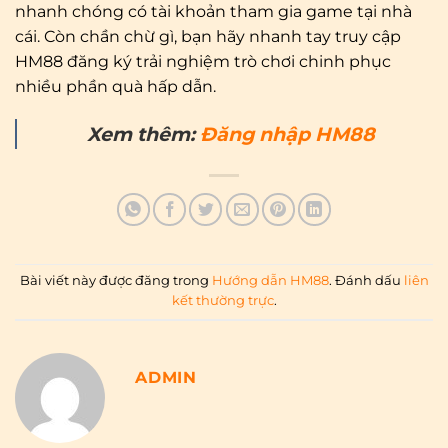
nhanh chóng có tài khoản tham gia game tại nhà
cái. Còn chần chừ gì, bạn hãy nhanh tay truy cập
HM88 đăng ký trải nghiệm trò chơi chinh phục
nhiều phần quà hấp dẫn.
Xem thêm:
Đăng nhập HM88
Bài viết này được đăng trong
Hướng dẫn HM88
. Đánh dấu
liên
kết thường trực
.
ADMIN