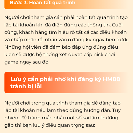
Bước 3: Hoàn tất quá trình
Người chơi tham gia cần phải hoàn tất quá trình tạo
lập tài khoản khi đã điền đúng các thông tin. Cuối
cùng, khách hàng tìm hiểu rõ tất cả các điều khoản
và chấp nhận rồi nhấn vào ô đăng ký ngay bên dưới.
Những hội viên đã đảm bảo đáp ứng đúng điều
kiện sẽ được hệ thống xét duyệt cấp nick chơi
game ngay sau đó.
Lưu ý cần phải nhớ khi đăng ký HM88
tránh bị lỗi
Người chơi trong quá trình tham gia dễ dàng tạo
lập tài khoản nếu làm theo đúng hướng dẫn. Tuy
nhiên, để tránh mắc phải một số sai lầm thường
gặp thì bạn lưu ý điều quan trọng sau: