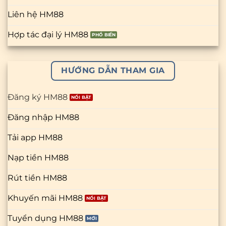
Liên hệ HM88
Hợp tác đại lý HM88
HƯỚNG DẪN THAM GIA
Đăng ký HM88
Đăng nhập HM88
Tải app HM88
Nạp tiền HM88
Rút tiền HM88
Khuyến mãi HM88
Tuyển dụng HM88