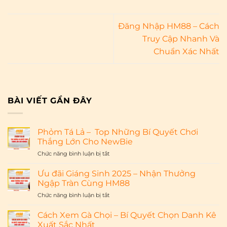
Đăng Nhập HM88 – Cách
Truy Cập Nhanh Và
Chuẩn Xác Nhất
BÀI VIẾT GẦN ĐÂY
Phỏm Tá Lả – Top Những Bí Quyết Chơi
Thắng Lớn Cho NewBie
ở
Chức năng bình luận bị tắt
Phỏm
Tá
Ưu đãi Giáng Sinh 2025 – Nhận Thưởng
Lả
Ngập Tràn Cùng HM88
–
ở
Chức năng bình luận bị tắt
Ưu
Top
đãi
Những
Cách Xem Gà Chọi – Bí Quyết Chọn Danh Kê
Giáng
Bí
Xuất Sắc Nhất