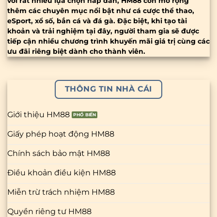
với rất nhiều lựa chọn hấp dẫn, HM88 còn mở rộng
thêm các chuyên mục nổi bật như cá cược thể thao,
eSport, xổ số, bắn cá và đá gà. Đặc biệt, khi tạo tài
khoản và trải nghiệm tại đây, người tham gia sẽ được
tiếp cận nhiều chương trình khuyến mãi giá trị cùng các
ưu đãi riêng biệt dành cho thành viên.
THÔNG TIN NHÀ CÁI
Giới thiệu HM88
Giấy phép hoạt động HM88
Chính sách bảo mật HM88
Điều khoản điều kiện HM88
Miễn trừ trách nhiệm HM88
Quyền riêng tư HM88