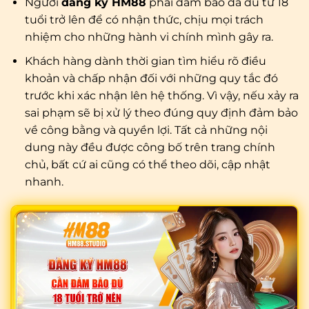
Người
đăng ký HM88
phải đảm bảo đã đủ từ 18
tuổi trở lên để có nhận thức, chịu mọi trách
nhiệm cho những hành vi chính mình gây ra.
Khách hàng dành thời gian tìm hiểu rõ điều
khoản và chấp nhận đối với những quy tắc đó
trước khi xác nhận lên hệ thống. Vì vậy, nếu xảy ra
sai phạm sẽ bị xử lý theo đúng quy định đảm bảo
về công bằng và quyền lợi. Tất cả những nội
dung này đều được công bố trên trang chính
chủ, bất cứ ai cũng có thể theo dõi, cập nhật
nhanh.