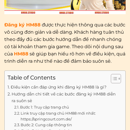
Đăng ký HM88
được thực hiện thông qua các bước
vô cùng đơn giản và dễ dàng. Khách hàng tuân thủ
theo đầy đủ các bước hướng dẫn để nhanh chóng
có tài khoản tham gia game. Theo dõi nội dung sau
của
HM88
sẽ giúp bạn hiểu rõ hơn về điều kiện, quá
trình diễn ra như thế nào để đảm bảo suôn sẻ.
Table of Contents
Điều kiện cần đáp ứng khi đăng ký HM88 là gì?
Hướng dẫn chi tiết về các bước đăng ký HM88 diễn
ra suôn sẻ
Bước 1: Truy cập trang chủ
Link truy cập trang chủ HM88 mới nhất:
https://springcourt.com.de/
Bước 2: Cung cấp thông tin