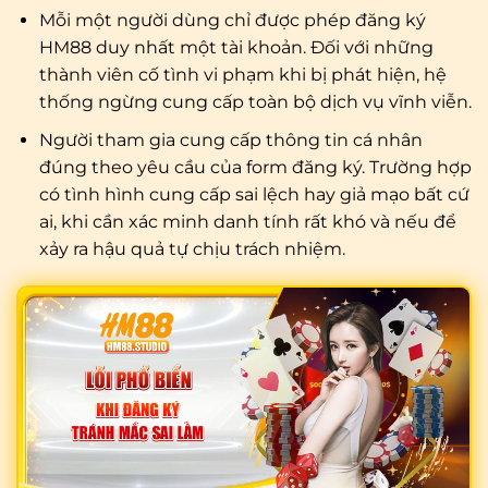
Mỗi một người dùng chỉ được phép đăng ký
HM88 duy nhất một tài khoản. Đối với những
thành viên cố tình vi phạm khi bị phát hiện, hệ
thống ngừng cung cấp toàn bộ dịch vụ vĩnh viễn.
Người tham gia cung cấp thông tin cá nhân
đúng theo yêu cầu của form đăng ký. Trường hợp
có tình hình cung cấp sai lệch hay giả mạo bất cứ
ai, khi cần xác minh danh tính rất khó và nếu để
xảy ra hậu quả tự chịu trách nhiệm.