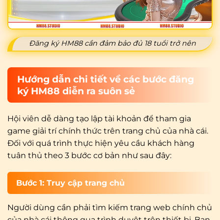
Đăng ký HM88 cần đảm bảo đủ 18 tuổi trở nên
Hướng dẫn chi tiết về các bước đăng
ký HM88 diễn ra suôn sẻ
Hội viên dễ dàng tạo lập tài khoản để tham gia
game giải trí chính thức trên trang chủ của nhà cái.
Đối với quá trình thực hiện yêu cầu khách hàng
tuân thủ theo 3 bước cơ bản như sau đây:
Bước 1: Truy cập trang chủ
Người dùng cần phải tìm kiếm trang web chính chủ
của nhà cái thông qua trình duyệt trên thiết bị. Bạn