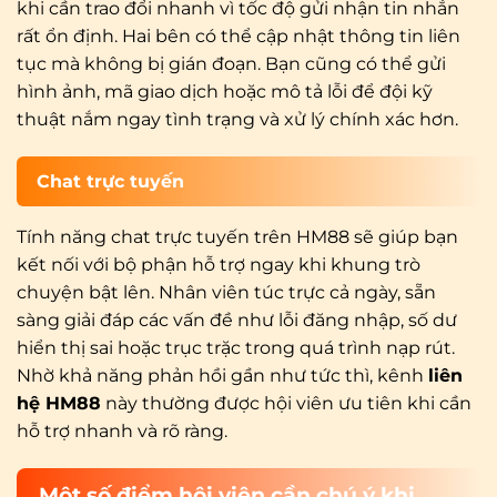
khi cần trao đổi nhanh vì tốc độ gửi nhận tin nhắn
rất ổn định. Hai bên có thể cập nhật thông tin liên
tục mà không bị gián đoạn. Bạn cũng có thể gửi
hình ảnh, mã giao dịch hoặc mô tả lỗi để đội kỹ
thuật nắm ngay tình trạng và xử lý chính xác hơn.
Chat trực tuyến
Tính năng chat trực tuyến trên HM88 sẽ giúp bạn
kết nối với bộ phận hỗ trợ ngay khi khung trò
chuyện bật lên. Nhân viên túc trực cả ngày, sẵn
sàng giải đáp các vấn đề như lỗi đăng nhập, số dư
hiển thị sai hoặc trục trặc trong quá trình nạp rút.
Nhờ khả năng phản hồi gần như tức thì, kênh
liên
hệ HM88
này thường được hội viên ưu tiên khi cần
hỗ trợ nhanh và rõ ràng.
Một số điểm hội viên cần chú ý khi