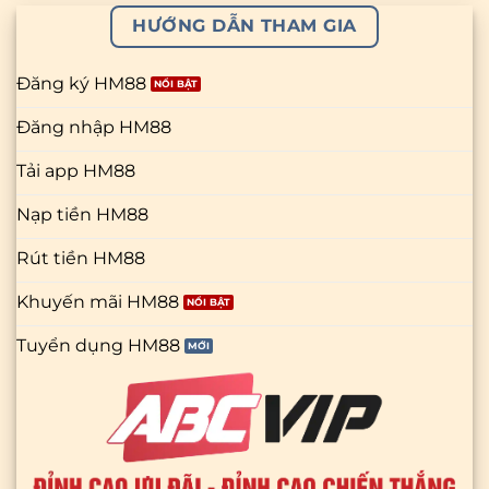
HƯỚNG DẪN THAM GIA
Đăng ký HM88
Đăng nhập HM88
Tải app HM88
Nạp tiền HM88
Rút tiền HM88
Khuyến mãi HM88
Tuyển dụng HM88