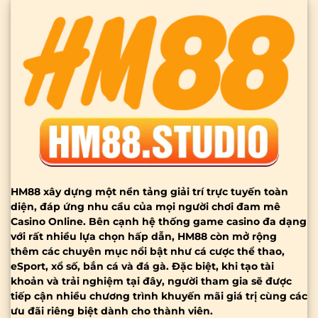
HM88 xây dựng một nền tảng giải trí trực tuyến toàn
diện, đáp ứng nhu cầu của mọi người chơi đam mê
Casino Online. Bên cạnh hệ thống game casino đa dạng
với rất nhiều lựa chọn hấp dẫn, HM88 còn mở rộng
thêm các chuyên mục nổi bật như cá cược thể thao,
eSport, xổ số, bắn cá và đá gà. Đặc biệt, khi tạo tài
khoản và trải nghiệm tại đây, người tham gia sẽ được
tiếp cận nhiều chương trình khuyến mãi giá trị cùng các
ưu đãi riêng biệt dành cho thành viên.