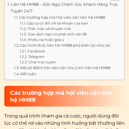
Liên Hệ HM88 – Đội Ngũ Chăm Sóc Khách Hàng Trực
Tuyến 24/7
Các trường hợp mà hội viên cần liên hệ HM88
Gặp sự cố đối với tài khoản của bạn
Thắc mắc về khuyến mãi
Giao dịch nạp rút phát sinh vấn đề
Khiếu nại hoặc góp ý
Các hình thức liên hệ HM88 phổ biến tại nhà cái
Facebook
Telegram
Chat trực tuyến
Một số điểm hội viên cần chú ý khi liên hệ HM88
Kết luận
Các trường hợp mà hội viên cần liên
hệ HM88
Trong quá trình tham gia cá cược, người dùng đôi
lúc có thể rơi vào những tình huống bất thường liên