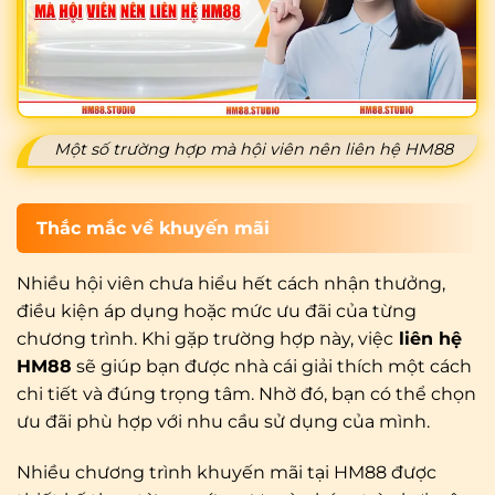
Một số trường hợp mà hội viên nên liên hệ HM88
Thắc mắc về khuyến mãi
Nhiều hội viên chưa hiểu hết cách nhận thưởng,
điều kiện áp dụng hoặc mức ưu đãi của từng
chương trình. Khi gặp trường hợp này, việc
liên hệ
HM88
sẽ giúp bạn được nhà cái giải thích một cách
chi tiết và đúng trọng tâm. Nhờ đó, bạn có thể chọn
ưu đãi phù hợp với nhu cầu sử dụng của mình.
Nhiều chương trình khuyến mãi tại HM88 được