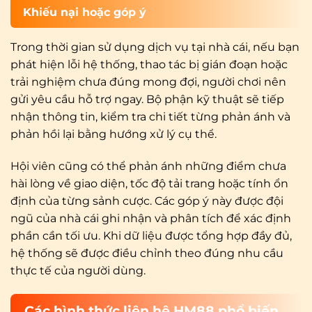
Khiếu nại hoặc góp ý
Trong thời gian sử dụng dịch vụ tại nhà cái, nếu bạn
phát hiện lỗi hệ thống, thao tác bị gián đoạn hoặc
trải nghiệm chưa đúng mong đợi, người chơi nên
gửi yêu cầu hỗ trợ ngay. Bộ phận kỹ thuật sẽ tiếp
nhận thông tin, kiểm tra chi tiết từng phản ánh và
phản hồi lại bằng hướng xử lý cụ thể.
Hội viên cũng có thể phản ánh những điểm chưa
hài lòng về giao diện, tốc độ tải trang hoặc tính ổn
định của từng sảnh cược. Các góp ý này được đội
ngũ của nhà cái ghi nhận và phân tích để xác định
phần cần tối ưu. Khi dữ liệu được tổng hợp đầy đủ,
hệ thống sẽ được điều chỉnh theo đúng nhu cầu
thực tế của người dùng.
Các hình thức liên hệ HM88 phổ biến