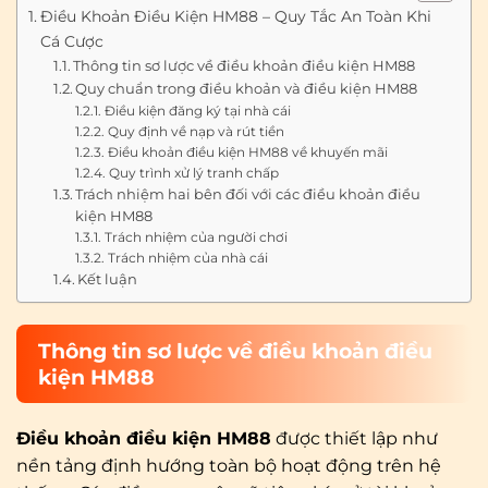
Điều Khoản Điều Kiện HM88 – Quy Tắc An Toàn Khi
Cá Cược
Thông tin sơ lược về điều khoản điều kiện HM88
Quy chuẩn trong điều khoản và điều kiện HM88
Điều kiện đăng ký tại nhà cái
Quy định về nạp và rút tiền
Điều khoản điều kiện HM88 về khuyến mãi
Quy trình xử lý tranh chấp
Trách nhiệm hai bên đối với các điều khoản điều
kiện HM88
Trách nhiệm của người chơi
Trách nhiệm của nhà cái
Kết luận
Thông tin sơ lược về điều khoản điều
kiện HM88
Điều khoản điều kiện HM88
được thiết lập như
nền tảng định hướng toàn bộ hoạt động trên hệ