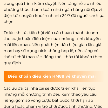
trong quá trình kiểm duyệt. Nền tảng hỗ trợ nhiều
phương thức thanh toán như ngân hàng nội địa, ví
điện tử, chuyển khoản nhanh 24/7 để người chơi lựa
chọn.
Trước khi rút tiền hội viên cần hoàn thành doanh
thu cược hoặc điều kiện của chương trình khuyến
mãi liên quan. Nếu phát hiện dấu hiệu gian lận, giả
mạo hay sử dụng nick không hợp lệ, nền tảng có
thể từ chối thao tác, đồng thời khóa tài khoản theo
quy định.
Điều khoản điều kiện HM88 về khuyến mãi
Các ưu đãi tại nhà cái sẽ được triển khai liên tục
nhưng mỗi chương trình đều kèm theo yêu cầu
riêng, gồm số vòng cược bắt buộc, thời hạn áp
dụng hoặc phạm vi trò chơi được tính thưởng. Việc