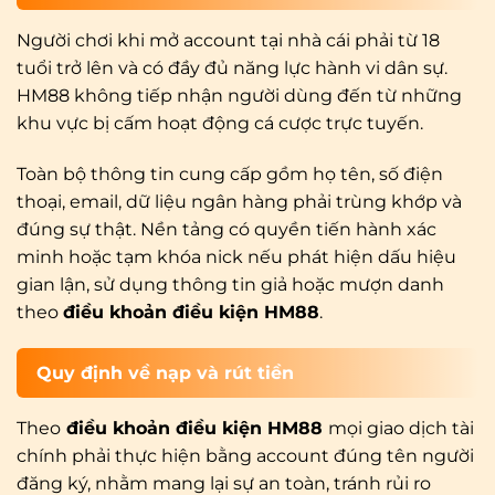
Người chơi khi mở account tại nhà cái phải từ 18
tuổi trở lên và có đầy đủ năng lực hành vi dân sự.
HM88 không tiếp nhận người dùng đến từ những
khu vực bị cấm hoạt động cá cược trực tuyến.
Toàn bộ thông tin cung cấp gồm họ tên, số điện
thoại, email, dữ liệu ngân hàng phải trùng khớp và
đúng sự thật. Nền tảng có quyền tiến hành xác
minh hoặc tạm khóa nick nếu phát hiện dấu hiệu
gian lận, sử dụng thông tin giả hoặc mượn danh
theo
điều khoản điều kiện HM88
.
Quy định về nạp và rút tiền
Theo
điều khoản điều kiện HM88
mọi giao dịch tài
chính phải thực hiện bằng account đúng tên người
đăng ký, nhằm mang lại sự an toàn, tránh rủi ro