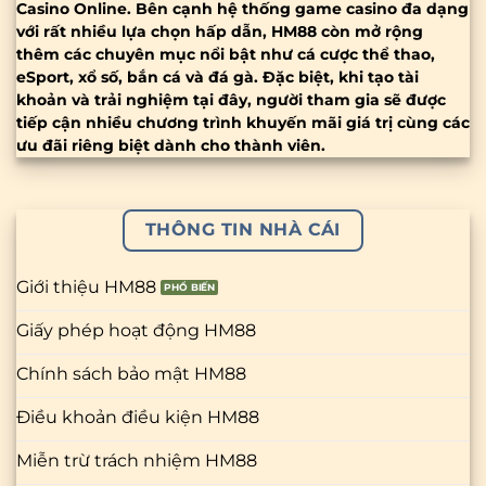
Casino Online. Bên cạnh hệ thống game casino đa dạng
với rất nhiều lựa chọn hấp dẫn, HM88 còn mở rộng
thêm các chuyên mục nổi bật như cá cược thể thao,
eSport, xổ số, bắn cá và đá gà. Đặc biệt, khi tạo tài
khoản và trải nghiệm tại đây, người tham gia sẽ được
tiếp cận nhiều chương trình khuyến mãi giá trị cùng các
ưu đãi riêng biệt dành cho thành viên.
THÔNG TIN NHÀ CÁI
Giới thiệu HM88
Giấy phép hoạt động HM88
Chính sách bảo mật HM88
Điều khoản điều kiện HM88
Miễn trừ trách nhiệm HM88